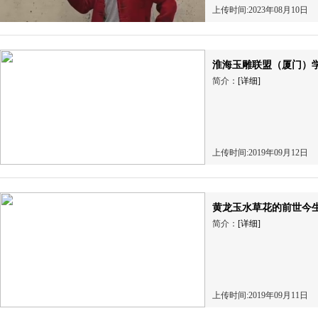
上传时间:2023年08月10日
淮海玉雕联盟（厦门）学
简介：
[详细]
上传时间:2019年09月12日
黄龙玉水草花的前世今
简介：
[详细]
上传时间:2019年09月11日