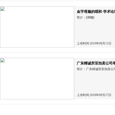
金字塔巅的唱和·学术论
简介：
[详细]
上传时间:2019年09月11日
广东精诚所至拍卖公司
简介：广东精诚所至拍卖公
上传时间:2018年09月27日