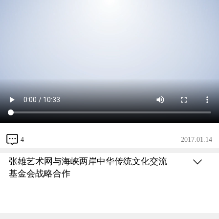
4
2017.01.14
张雄艺术网与海峡两岸中华传统文化交流
基金会战略合作