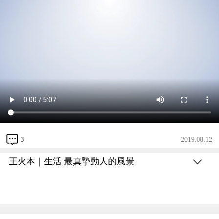
3
2019.08.12
王火本｜生活 最真摯動人的風景