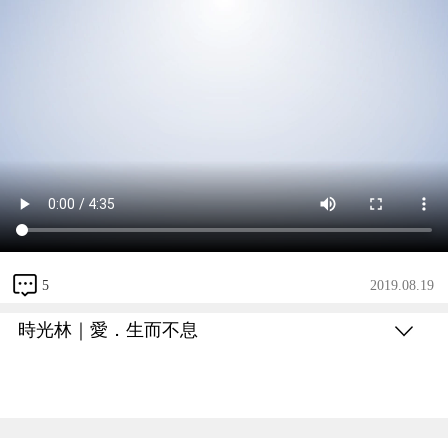
5
2019.08.19
時光林｜愛．生而不息