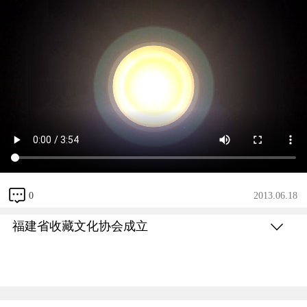
0
2013.06.18
福建省收藏文化协会成立