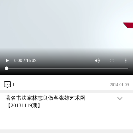
1
2014.01.09
著名书法家林志良做客张雄艺术网
【20131119期】