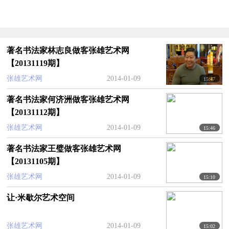
著名书法家林志良做客张雄艺术网
【20131119期】
张雄艺术网
2014-01-09
15:47
著名书法家何济洲做客张雄艺术网
【20131112期】
张雄艺术网
2014-01-09
15:46
著名书法家王璧做客张雄艺术网
【20131105期】
张雄艺术网
2014-01-09
15:10
让·米歇尔艺术空间
张雄艺术网
2014-01-09
15:02