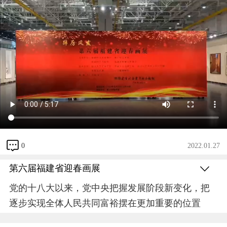
0
2022.01.27
第六届福建省迎春画展
党的十八大以来，党中央把握发展阶段新变化，把
逐步实现全体人民共同富裕摆在更加重要的位置
上，推动区域协调发展，采取有力措施保障和改善