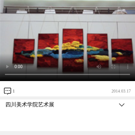
1
2014.03.17
四川美术学院艺术展