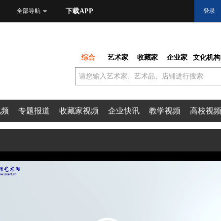
全部导航
下载APP
登录
综合
艺术家
收藏家
企业家
文化机构
视频
专题报道
收藏家视频
企业快讯
教学视频
高校视